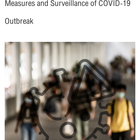
Measures and Surveillance of COVID-19
Outbreak