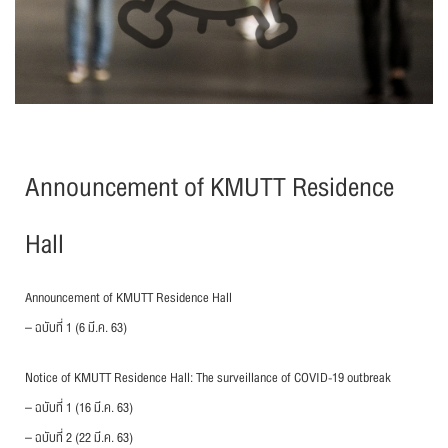
Announcement of KMUTT Residence
Hall
Announcement of KMUTT Residence Hall
– ฉบับที่ 1 (6 มี.ค. 63)
Notice of KMUTT Residence Hall: The surveillance of COVID-19 outbreak
– ฉบับที่ 1 (16 มี.ค. 63)
– ฉบับที่ 2 (22 มี.ค. 63)