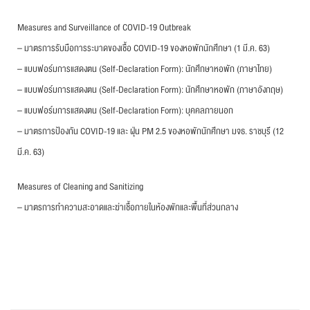
Measures and Surveillance of COVID-19 Outbreak
– มาตรการรับมือการระบาดของเชื้อ COVID-19 ของหอพักนักศึกษา (1 มี.ค. 63)
– แบบฟอร์มการแสดงตน (Self-Declaration Form): นักศึกษาหอพัก (ภาษาไทย)
– แบบฟอร์มการแสดงตน (Self-Declaration Form): นักศึกษาหอพัก (ภาษาอังกฤษ)
– แบบฟอร์มการแสดงตน (Self-Declaration Form): บุคคลภายนอก
– มาตรการป้องกัน COVID-19 และ ฝุ่น PM 2.5 ของหอพักนักศึกษา มจธ. ราชบุรี (12
มี.ค. 63)
Measures of Cleaning and Sanitizing
– มาตรการทำความสะอาดและฆ่าเชื้อภายในห้องพักและพื้นที่ส่วนกลาง