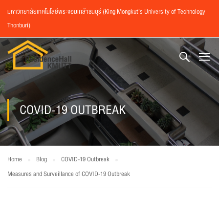
มหาวิทยาลัยเทคโนโลยีพระจอมเกล้าธนบุรี (King Mongkut’s University of Technology
Thonburi)
COVID-19 OUTBREAK
Home
Blog
COVID-19 Outbreak
Measures and Surveillance of COVID-19 Outbreak