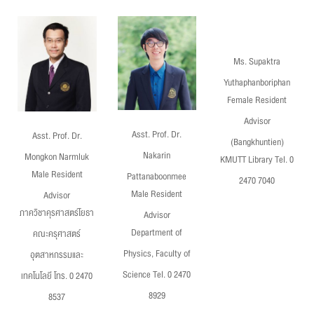
Ms. Supaktra
Yuthaphanboriphan
Female Resident
Advisor
Asst. Prof. Dr.
Asst. Prof. Dr.
(Bangkhuntien)
Nakarin
Mongkon Narmluk
KMUTT Library Tel. 0
Male Resident
Pattanaboonmee
2470 7040
Male Resident
Advisor
ภาควิชาคุรศาสตร์โยธา
Advisor
Department of
คณะครุศาสตร์
Physics, Faculty of
อุตสาหกรรมและ
Science Tel. 0 2470
เทคโนโลยี โทร. 0 2470
8929
8537