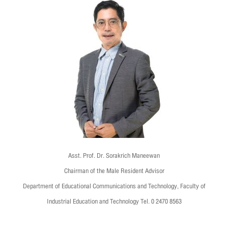
Asst. Prof. Dr. Sorakrich Maneewan
Chairman of the Male Resident Advisor
Department of Educational Communications and Technology, Faculty of
Industrial Education and Technology Tel. 0 2470 8563