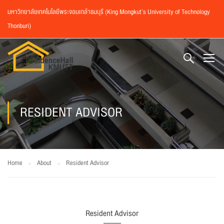
มหาวิทยาลัยเทคโนโลยีพระจอมเกล้าธนบุรี (King Mongkut’s University of Technology
Thonburi)
RESIDENT ADVISOR
Home
About
Resident Advisor
Resident Advisor