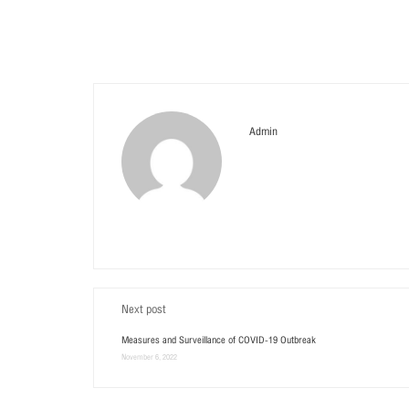
Admin
Next post
Measures and Surveillance of COVID-19 Outbreak
November 6, 2022