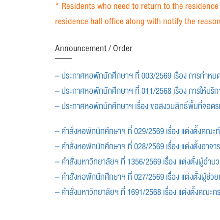
* Residents who need to return to the residence 
residence hall office along with notify the reaso
Announcement / Order
– ประกาศหอพักนักศึกษาฯ ที่ 003/2569 เรื่อง การกำหน
– ประกาศหอพักนักศึกษาฯ ที่ 011/2568 เรื่อง การให้บริ
– ประกาศหอพักนักศึกษาฯ เรื่อง ขอสงวนสิทธิ์พื้นที่จอ
– คำสั่งหอพักนักศึกษาฯ ที่ 029/2569 เรื่อง แต่งตั้งค
– คำสั่งหอพักนักศึกษาฯ ที่ 028/2569 เรื่อง แต่งตั้งอาจาร
– คำสั่งมหาวิทยาลัยฯ ที่ 1356/2569 เรื่อง แต่งตั้งผู้อ
– คำสั่งหอพักนักศึกษาฯ ที่ 027/2569 เรื่อง แต่งตั้งผู้
– คำสั่งมหาวิทยาลัยฯ ที่ 1691/2568 เรื่อง แต่งตั้งคณะ