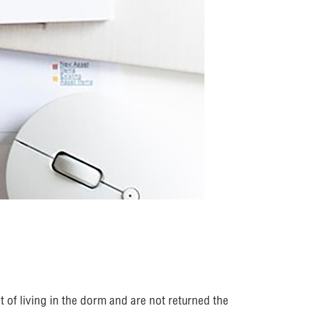
ht of living in the dorm and are not returned the