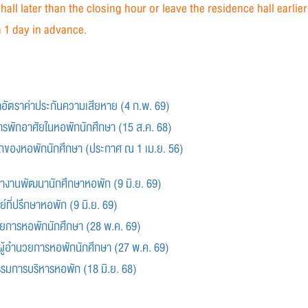
hall later than the closing hour or leave the residence hall earl
n 1 day in advance.
ดอัตราค่าประกันความเสียหาย (4 ก.พ. 69)
การพักอาศัยในหอพักนักศึกษา (15 ส.ค. 68)
ดรถของหอพักนักศึกษา (ประกาศ ณ 1 เม.ย. 56)
ณะทำงานพัฒนานักศึกษาหอพัก (9 มิ.ย. 69)
ย์ที่ปรึกษาหอพัก (9 มิ.ย. 69)
ำนวยการหอพักนักศึกษา (28 พ.ค. 69)
ช่วยผู้อำนวยการหอพักนักศึกษา (27 พ.ค. 69)
กรรมการบริหารหอพัก (18 มิ.ย. 68)