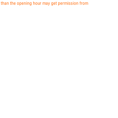
ier than the opening hour may get permission from