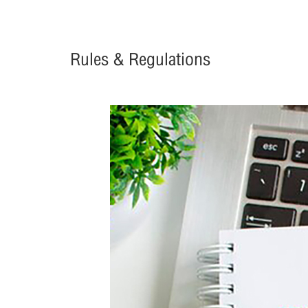
Rules & Regulations