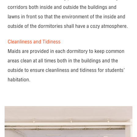
corridors both inside and outside the buildings and
lawns in front so that the environment of the inside and
outside of the dormitories shall have a cozy atmosphere.
Cleanliness and Tidiness
Maids are provided in each dormitory to keep common
areas clean at all times both in the buildings and the
outside to ensure cleanliness and tidiness for students’
habitation.