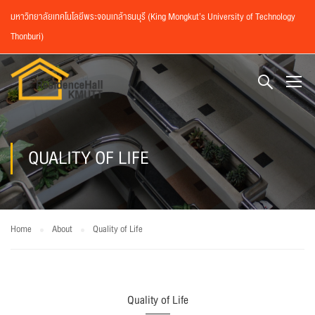
มหาวิทยาลัยเทคโนโลยีพระจอมเกล้าธนบุรี (King Mongkut’s University of Technology
Thonburi)
QUALITY OF LIFE
Home
About
Quality of Life
Quality of Life