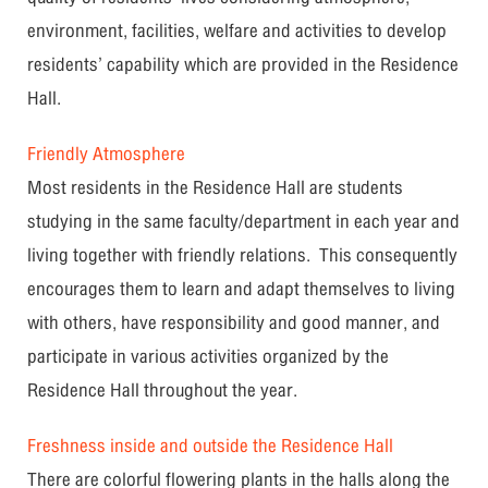
environment, facilities, welfare and activities to develop
residents’ capability which are provided in the Residence
Hall.
Friendly Atmosphere
Most residents in the Residence Hall are students
studying in the same faculty/department in each year and
living together with friendly relations. This consequently
encourages them to learn and adapt themselves to living
with others, have responsibility and good manner, and
participate in various activities organized by the
Residence Hall throughout the year.
Freshness inside and outside the Residence Hall
There are colorful flowering plants in the halls along the