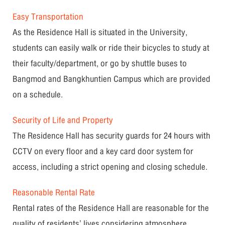
Easy Transportation
As the Residence Hall is situated in the University,
students can easily walk or ride their bicycles to study at
their faculty/department, or go by shuttle buses to
Bangmod and Bangkhuntien Campus which are provided
on a schedule.
Security of Life and Property
The Residence Hall has security guards for 24 hours with
CCTV on every floor and a key card door system for
access, including a strict opening and closing schedule.
Reasonable Rental Rate
Rental rates of the Residence Hall are reasonable for the
quality of residents’ lives considering atmosphere,