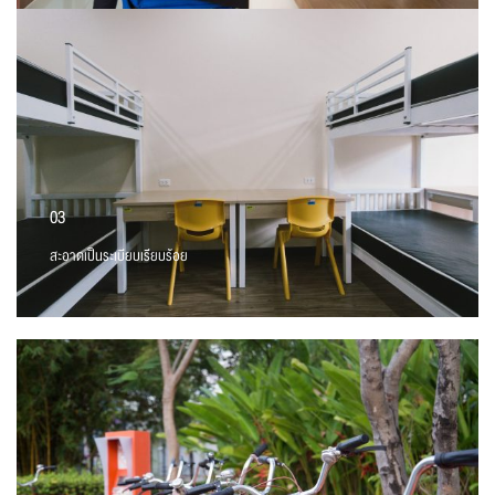
03
สะอาดเป็นระเบียบเรียบร้อย