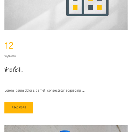
12
พฤศจิกายน
ข่าวทั่วไป
Lorem ipsum dolor sit amet, consectetur adipiscing …
READ MORE