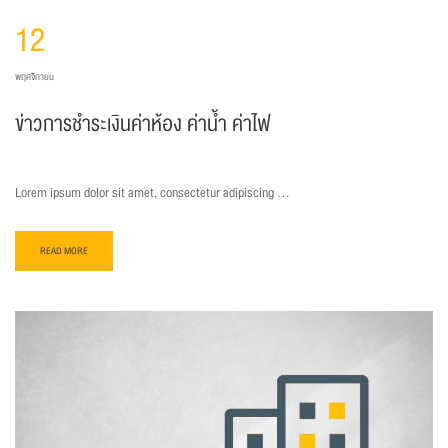
12
พฤศจิกายน
ข่าวการชำระเงินค่าห้อง ค่าน้ำ ค่าไฟ
Lorem ipsum dolor sit amet, consectetur adipiscing …
READ MORE