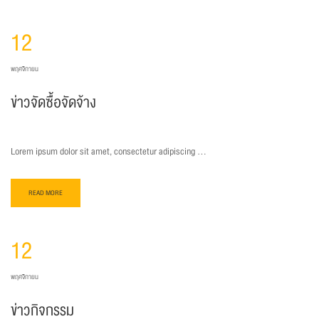
12
พฤศจิกายน
ข่าวจัดซื้อจัดจ้าง
Lorem ipsum dolor sit amet, consectetur adipiscing …
READ MORE
12
พฤศจิกายน
ข่าวกิจกรรม