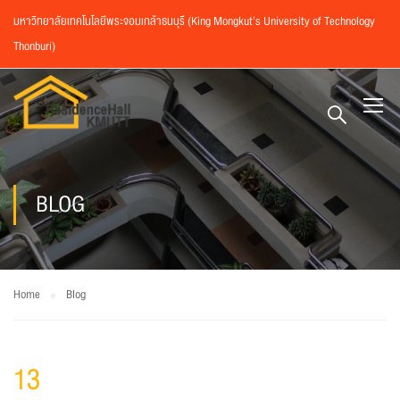
มหาวิทยาลัยเทคโนโลยีพระจอมเกล้าธนบุรี (King Mongkut’s University of Technology
Thonburi)
BLOG
Home
Blog
13