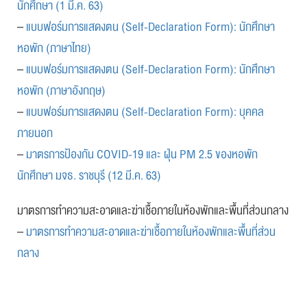
นักศึกษา (1 มี.ค. 63)
–
แบบฟอร์มการแสดงตน (Self-Declaration Form): นักศึกษา
หอพัก (ภาษาไทย)
–
แบบฟอร์มการแสดงตน (Self-Declaration Form): นักศึกษา
หอพัก (ภาษาอังกฤษ)
–
แบบฟอร์มการแสดงตน (Self-Declaration Form): บุคคล
ภายนอก
–
มาตรการป้องกัน COVID-19 และ ฝุ่น PM 2.5 ของหอพัก
นักศึกษา มจธ. ราชบุรี (12 มี.ค. 63)
มาตรการทำความสะอาดและฆ่าเชื้อภายในห้องพักและพื้นที่ส่วนกลาง
–
มาตรการทำความสะอาดและฆ่าเชื้อภายในห้องพักและพื้นที่ส่วน
กลาง