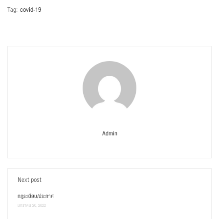
Tag:
covid-19
Admin
Next post
กฎระเบียบ/ประกาศ
มกราคม 20, 2022