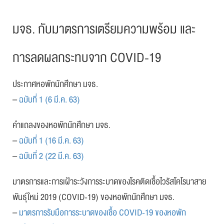
มจธ. กับมาตรการเตรียมความพร้อม และ
การลดผลกระทบจาก COVID-19
ประกาศหอพักนักศึกษา มจธ.
–
ฉบับที่ 1 (6 มี.ค. 63)
คำแถลงของหอพักนักศึกษา มจธ.
–
ฉบับที่ 1 (16 มี.ค. 63)
–
ฉบับที่ 2 (22 มี.ค. 63)
มาตรการและการเฝ้าระวังการระบาดของโรคติดเชื้อไวรัสโคโรนาสาย
พันธุ์ใหม่ 2019 (COVID-19) ของหอพักนักศึกษา มจธ.
–
มาตรการรับมือการระบาดของเชื้อ COVID-19 ของหอพัก