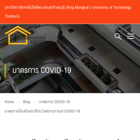
มหาวิทยาลัยเทคโนโลยีพระจอมเกล้าธนบุรี (King Mongkut’s University of Technology
Thonburi)
มาตรการ COVID-19
Home
Blog
มาตรการ COVID-19
มาตรการป้องกันและเฝ้าระวังสถานการณ์ COVID-19