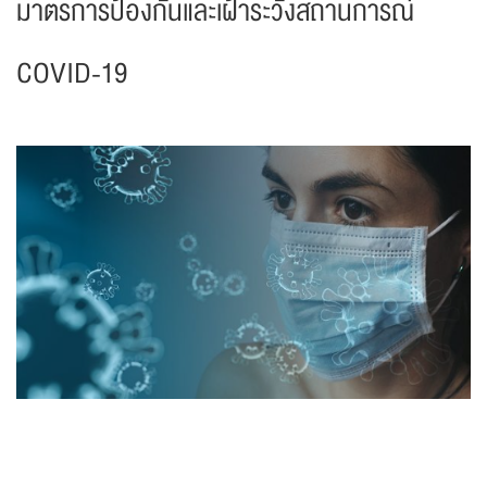
มาตรการป้องกันและเฝ้าระวังสถานการณ์
COVID-19