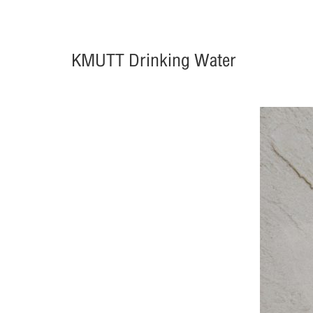
KMUTT Drinking Water