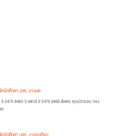
ักนักศึกษา มจธ. บางมด
. 0 2470 8462-3 แฟกซ์ 0 2470 8460 ติดต่อ คุณปรานอม ทอง
ชร
ักนักศึกษา มจธ. บางขุนเทียน