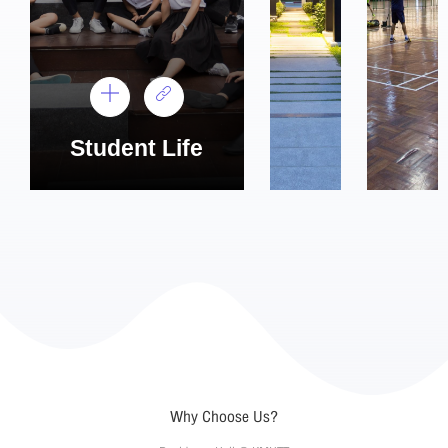
Student Life
Why Choose Us?