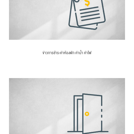
ข่าวการชำระค่าห้องพัก ค่าน้ำ ค่าไฟ