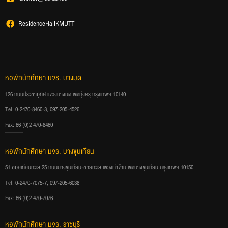
ResidenceHallKMUTT
หอพักนักศึกษา มจธ. บางมด
126 ถนนประชาอุทิศ แขวงบางมด เขตทุ่งครุ กรุงเทพฯ 10140
Tel. 0-2470-8460-3, 097-205-4526
Fax: 66 (0)2 470-8460
หอพักนักศึกษา มจธ. บางขุนเทียน
51 ซอยเทียนทะเล 25 ถนนบางขุนเทียน-ชายทะเล แขวงท่าข้าม เขตบางขุนเทียน กรุงเทพฯ 10150
Tel. 0-2470-7075-7, 097-205-6038
Fax: 66 (0)2 470-7076
หอพักนักศึกษา มจธ. ราชบุรี