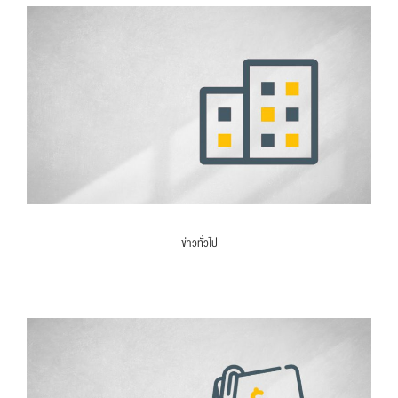
ข่าวทั่วไป