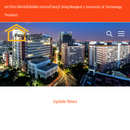
มหาวิทยาลัยเทคโนโลยีพระจอมเกล้าธนบุรี (King Mongkut’s University of Technology
Thonburi)
Update News