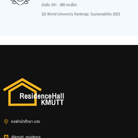
อันดับ 341 - 360 ของโลก
QS World University Rankings: Sustainability 2023
หอพักนักศึกษา มจธ.
@kmutt_residence