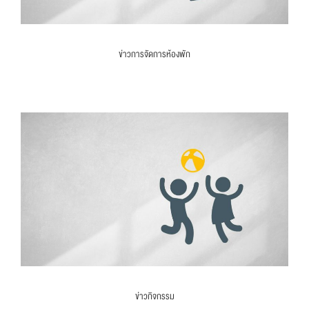
ข่าวการจัดการห้องพัก
ข่าวกิจกรรม