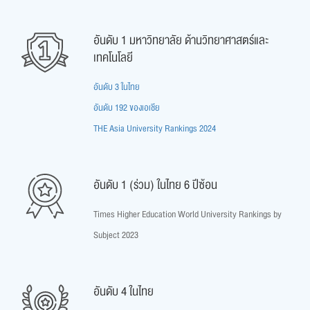
อันดับ 1 มหาวิทยาลัย ด้านวิทยาศาสตร์และ
เทคโนโลยี
อันดับ 3 ในไทย
อันดับ 192 ของเอเชีย
THE Asia University Rankings 2024
อันดับ 1 (ร่วม) ในไทย 6 ปีซ้อน
Times Higher Education World University Rankings by
Subject 2023
อันดับ 4 ในไทย