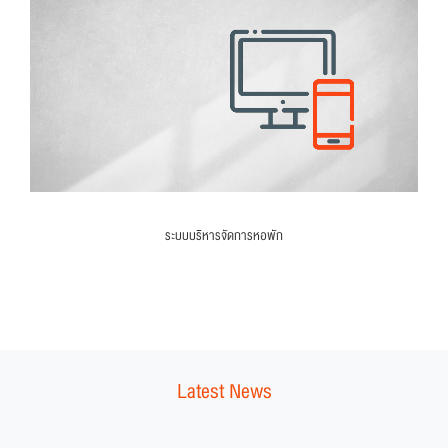
ระบบบริหารจัดการหอพัก
Latest News