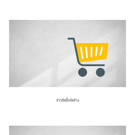
ข่าวจัดซื้อจัดจ้าง