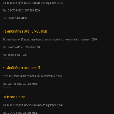
126 ถนนประชาอุทิศ แขวงบางมด เขตทุ่งครุ กรุงเทพฯ 10140
Tel. 0-2470-8460-3, 097-205-4526
Fax: 66 (0)2 470-8460
หอพักนักศึกษา มจธ. บางขุนเทียน
51 ซอยเทียนทะเล 25 ถนนบางขุนเทียน-ชายทะเล แขวงท่าข้าม เขตบางขุนเทียน กรุงเทพฯ 10150
Tel. 0-2470-7075-7, 097-205-6038
Fax: 66 (0)2 470-7076
หอพักนักศึกษา มจธ. ราชบุรี
209/1 ม.1 ตำบลรางบัว อำเภอจอมบึง จังหวัดราชบุรี 70150
Tel. 032-726-561, 097-205-9230
Heliconia House
126 ถนนประชาอุทิศ แขวงบางมด เขตทุ่งครุ กรุงเทพฯ 10140
Tel. 0-2470-8487, 096-886-0499