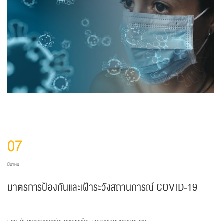
07
มีนาคม
มาตรการป้องกันและเฝ้าระวังสถานการณ์ COVID-19