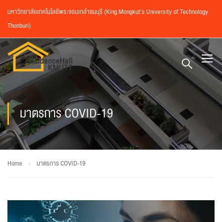
มหาวิทยาลัยเทคโนโลยีพระจอมเกล้าธนบุรี (King Mongkut’s University of Technology
Thonburi)
มาตรการ COVID-19
Home
มาตรการ COVID-19