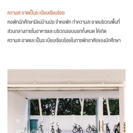
ความสะอาดเป็นระเบียบเรียบร้อย
หอพักนักศึกษามีแม่บ้านประจำหอพัก ทำความสะอาดบริเวณพื้นที่
ส่วนกลางภายในอาคารและบริเวณรอบนอกทั้งหมด ให้เกิด
ความสะอาดและเป็นระเบียบเรียบร้อยในการพักอาศัยของนักศึกษา
01
ปลอดภัยในชีวิตและทรัพย์สิน