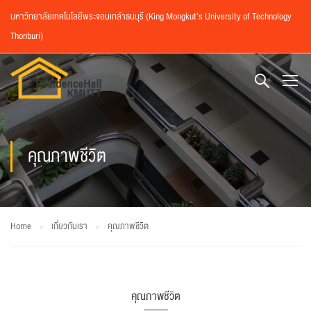
มหาวิทยาลัยเทคโนโลยีพระจอมเกล้าธนบุรี (King Mongkut’s University of Technology
Thonburi)
คุณภาพชีวิต
Home
เกี่ยวกับเรา
คุณภาพชีวิต
คุณภาพชีวิต