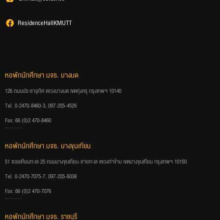
ResidenceHallKMUTT
หอพักนักศึกษา มจธ. บางมด
126 ถนนประชาอุทิศ แขวงบางมด เขตทุ่งครุ กรุงเทพฯ 10140
Tel. 0-2470-8460-3, 097-205-4526
Fax: 66 (0)2 470-8460
หอพักนักศึกษา มจธ. บางขุนเทียน
51 ซอยเทียนทะเล 25 ถนนบางขุนเทียน-ชายทะเล แขวงท่าข้าม เขตบางขุนเทียน กรุงเทพฯ 10150
Tel. 0-2470-7075-7, 097-205-6038
Fax: 66 (0)2 470-7076
หอพักนักศึกษา มจธ. ราชบุรี