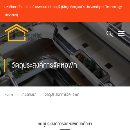
มหาวิทยาลัยเทคโนโลยีพระจอมเกล้าธนบุรี (King Mongkut’s University of Technology
Thonburi)
วัตถุประสงค์การจัดหอพัก
Home
เกี่ยวกับเรา
วัตถุประสงค์การจัดหอพัก
วัตถุประสงค์การจัดหอพักนักศึกษา