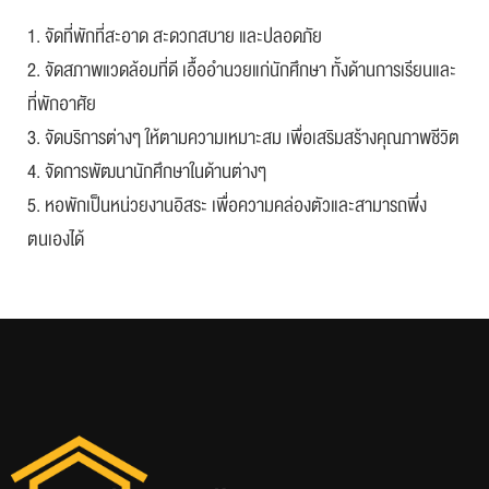
1. จัดที่พักที่สะอาด สะดวกสบาย และปลอดภัย
2. จัดสภาพแวดล้อมที่ดี เอื้ออำนวยแก่นักศึกษา ทั้งด้านการเรียนและ
ที่พักอาศัย
3. จัดบริการต่างๆ ให้ตามความเหมาะสม เพื่อเสริมสร้างคุณภาพชีวิต
4. จัดการพัฒนานักศึกษาในด้านต่างๆ
5. หอพักเป็นหน่วยงานอิสระ เพื่อความคล่องตัวและสามารถพึ่ง
ตนเองได้