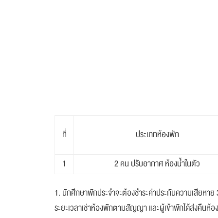
ที่
ประเภทห้องพัก
1
2 คน ปรับอากาศ ห้องน้ำในตัว
1. นักศึกษาพักประจำจะต้องชำระค่าประกันความเสียหาย 3,
ระยะเวลาเช่าห้องพักตามสัญญา และผู้เข้าพักได้ส่งคืนห้