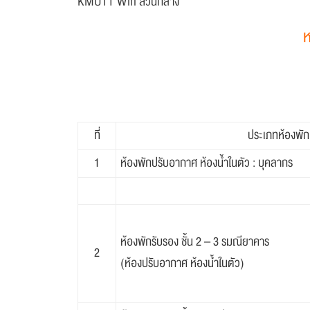
KMUTT Wifi ส่วนกลาง
ห
ที่
ประเภทห้องพัก
1
ห้องพักปรับอากาศ ห้องน้ำในตัว : บุคลากร
ห้องพักรับรอง ชั้น 2 – 3 รมณียาคาร
2
(ห้องปรับอากาศ ห้องน้ำในตัว)