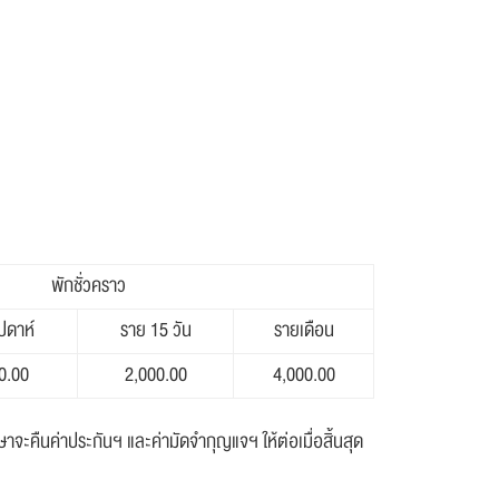
พักชั่วคราว
ปดาห์
ราย 15 วัน
รายเดือน
0.00
2,000.00
4,000.00
ะคืนค่าประกันฯ และค่ามัดจำกุญแจฯ ให้ต่อเมื่อสิ้นสุด