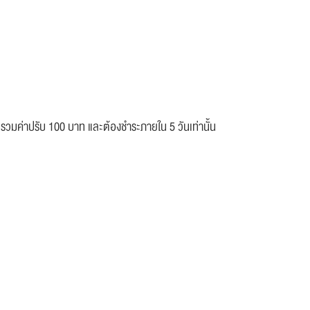
ะรวมค่าปรับ 100 บาท และต้องชำระภายใน 5 วันเท่านั้น