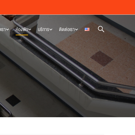
บเรา
ห้องพัก
บริการ
ติดต่อเรา