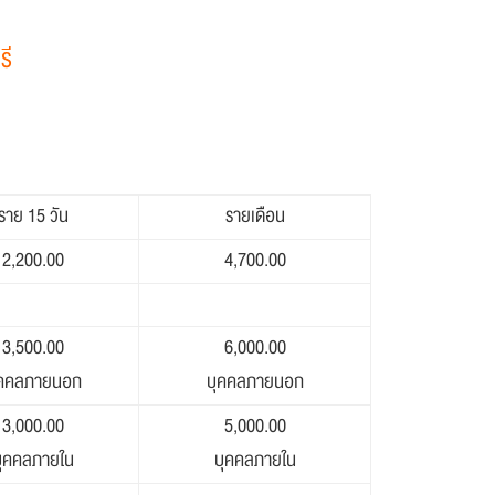
รี
ราย 15 วัน
รายเดือน
2,200.00
4,700.00
3,500.00
6,000.00
ุคคลภายนอก
บุคคลภายนอก
3,000.00
5,000.00
ุคคลภายใน
บุคคลภายใน