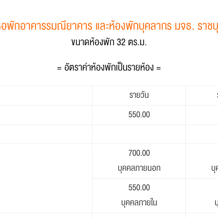
อพักอาคารรมณียาคาร และห้องพักบุคลากร มจธ. ราชบุ
ขนาดห้องพัก 32 ตร.ม.
= อัตราค่าห้องพักเป็นรายห้อง =
รายวัน
550.00
700.00
บุคคลภายนอก
บ
550.00
บุคคลภายใน
บ