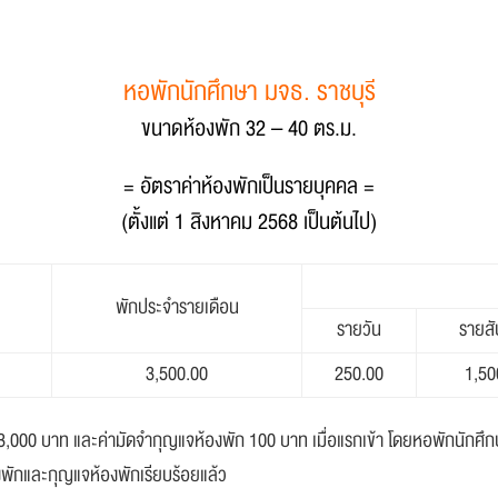
หอพักนักศึกษา มจธ. ราชบุรี
ขนาดห้องพัก 32 – 40 ตร.ม.
= อัตราค่าห้องพักเป็นรายบุคคล =
(ตั้งแต่ 1 สิงหาคม 2568 เป็นต้นไป)
พักประจำ
รายเดือน
รายวัน
รายสั
3,500.00
250.00
1,50
000 บาท และค่ามัดจำกุญแจห้องพัก 100 บาท เมื่อแรกเข้า โดยหอพักนักศึกษาจ
องพักและกุญแจห้องพักเรียบร้อยแล้ว