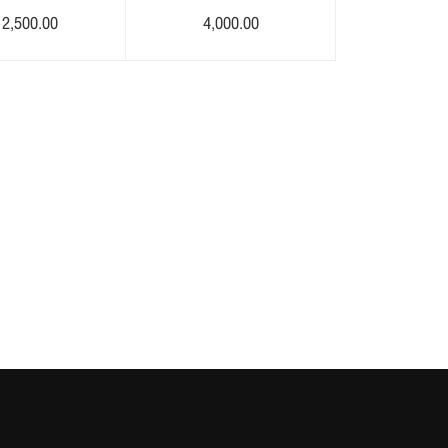
2,500.00
4,000.00