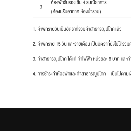
ห้องพักรับรอง ชั้น 4 รมณียาคาร
3
(ห้องปรับอากาศ ห้องน้ำรวม)
1. ค่าพักรายวันเป็นอัตราที่รวมค่าสาธารณูปโภคแล้ว
2. ค่าพักราย 15 วัน และรายเดือน เป็นอัตราที่ยังไม่ได้รว
3. ค่าสาธารณูปโภค ได้แก่ ค่าไฟฟ้า หน่วยละ 6 บาท และค
4. การชำระค่าห้องพักและค่าสาธารณูปโภค – เป็นไปตามเ