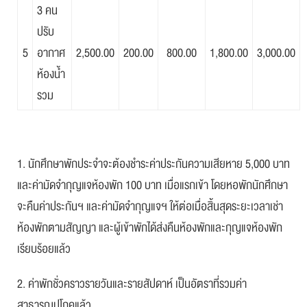
3 คน
ปรับ
5
อากาศ
2,500.00
200.00
800.00
1,800.00
3,000.00
ห้องน้ำ
รวม
1. นักศึกษาพักประจำจะต้องชำระค่าประกันความเสียหาย 5,000 บาท
และค่ามัดจำกุญแจห้องพัก 100 บาท เมื่อแรกเข้า โดยหอพักนักศึกษา
จะคืนค่าประกันฯ และค่ามัดจำกุญแจฯ ให้ต่อเมื่อสิ้นสุดระยะเวลาเช่า
ห้องพักตามสัญญา และผู้เข้าพักได้ส่งคืนห้องพักและกุญแจห้องพัก
เรียบร้อยแล้ว
2. ค่าพักชั่วคราวรายวันและรายสัปดาห์ เป็นอัตราที่รวมค่า
สาธารณูปโภคแล้ว