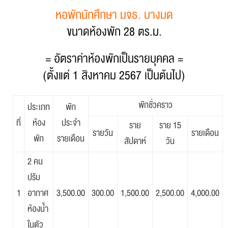
หอพักนักศึกษา มจธ. บางมด
ขนาดห้องพัก 28 ตร.ม.
= อัตราค่าห้องพักเป็นรายบุคคล =
(ตั้งแต่ 1 สิงหาคม 2567 เป็นต้นไป)
พักชั่วคราว
ประเภท
พัก
ที่
ห้อง
ประจำ
ราย
ราย 15
รายวัน
รายเดือน
พัก
รายเดือน
สัปดาห์
วัน
2 คน
ปรับ
1
อากาศ
3,500.00
300.00
1,500.00
2,500.00
4,000.00
ห้องน้ำ
ในตัว