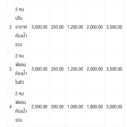
2 คน
ปรับ
2
อากาศ
3,000.00
250.00
1,200.00
2,000.00
3,500.00
ห้องน้ำ
รวม
2 คน
พัดลม
3
3,000.00
250.00
1,200.00
2,000.00
3,500.00
ห้องน้ำ
ในตัว
2 คน
พัดลม
4
2,500.00
200.00
1,000.00
1,800.00
3,000.00
ห้องน้ำ
รวม