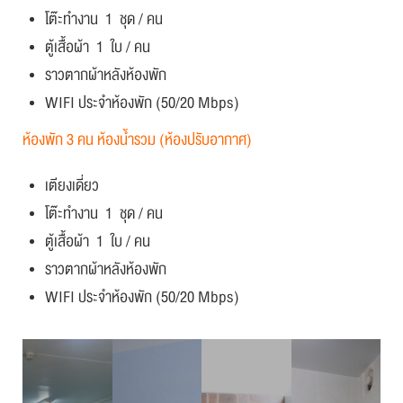
โต๊ะทำงาน 1 ชุด / คน
ตู้เสื้อผ้า 1 ใบ / คน
ราวตากผ้าหลังห้องพัก
WIFI ประจำห้องพัก (50/20 Mbps)
ห้องพัก 3 คน ห้องน้ำรวม (ห้องปรับอากาศ)
เตียงเดี่ยว
โต๊ะทำงาน 1 ชุด / คน
ตู้เสื้อผ้า 1 ใบ / คน
ราวตากผ้าหลังห้องพัก
WIFI ประจำห้องพัก (50/20 Mbps)